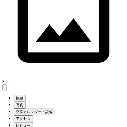
3
概要
写真
空室カレンダー・設備
アクセス
レビュー