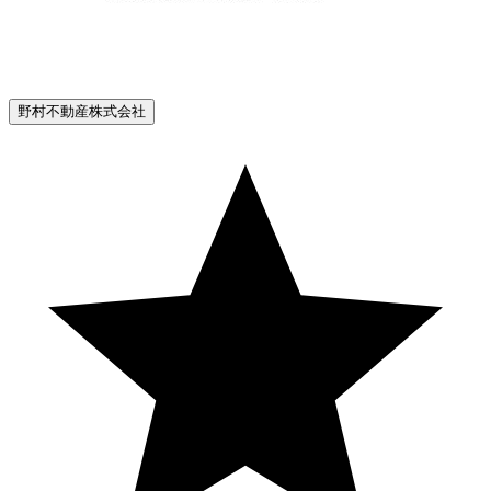
野村不動産株式会社