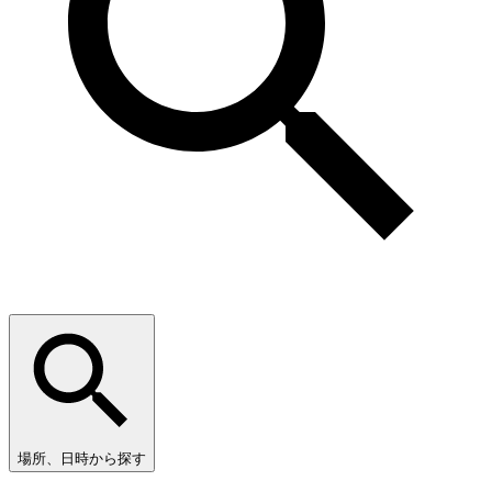
場所、日時から探す