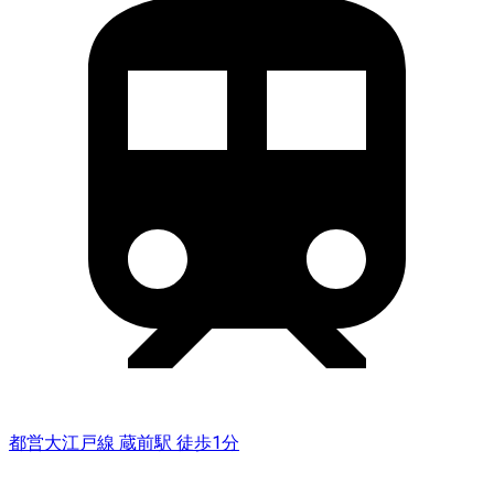
都営大江戸線 蔵前駅 徒歩1分