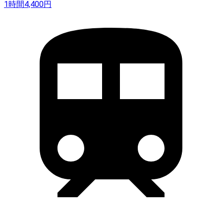
1時間
4,400
円