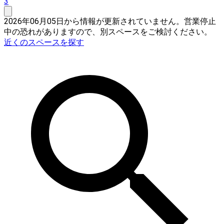
3
2026年06月05日から情報が更新されていません。営業停止
中の恐れがありますので、別スペースをご検討ください。
近くのスペースを探す