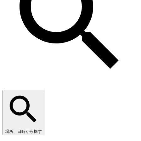
場所、日時から探す