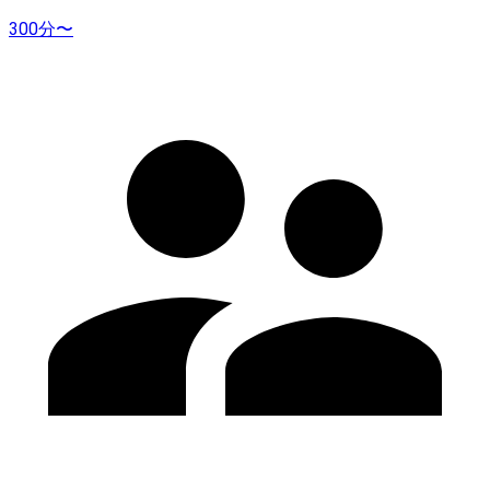
300分〜