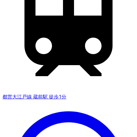
都営大江戸線 蔵前駅 徒歩1分