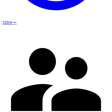
120分〜