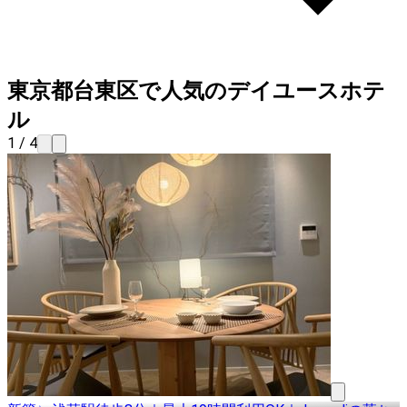
東京都台東区で人気のデイユースホテ
ル
1 / 4