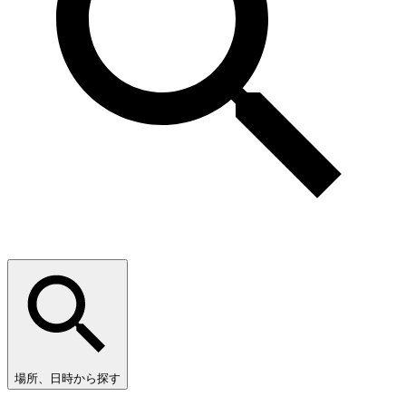
場所、日時から探す