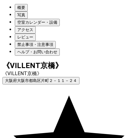
概要
写真
空室カレンダー・設備
アクセス
レビュー
禁止事項・注意事項
ヘルプ・お問い合わせ
《VILLENT京橋》
《VILLENT京橋》
大阪府大阪市都島区片町２－１１－２４