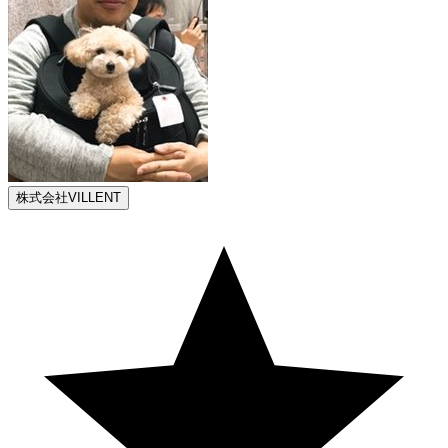
株式会社VILLENT