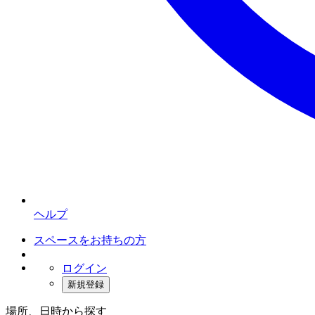
ヘルプ
スペースをお持ちの方
ログイン
新規登録
場所、日時から探す