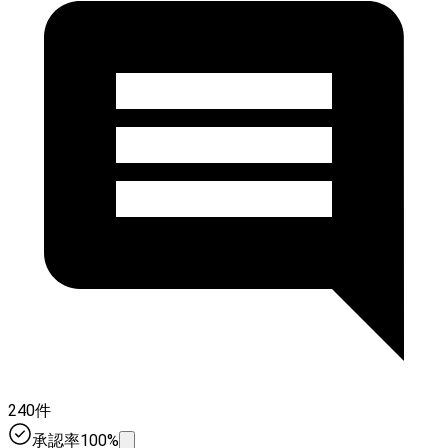
240件
承認率100%