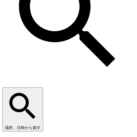
場所、日時から探す