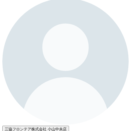
三協フロンテア株式会社 小山中央店