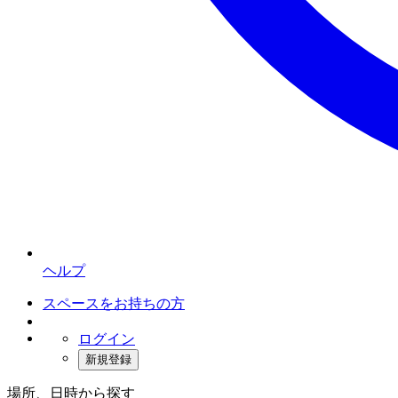
ヘルプ
スペースをお持ちの方
ログイン
新規登録
場所、日時から探す