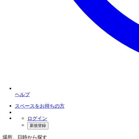
ヘルプ
スペースをお持ちの方
ログイン
新規登録
場所、日時から探す