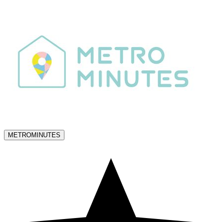
METROMINUTES