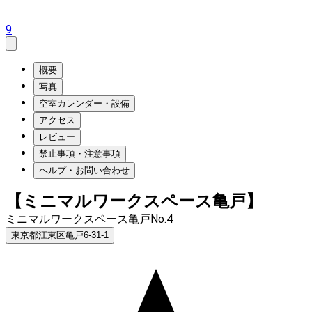
9
概要
写真
空室カレンダー・設備
アクセス
レビュー
禁止事項・注意事項
ヘルプ・お問い合わせ
【ミニマルワークスペース亀戸】
ミニマルワークスペース亀戸No.4
東京都江東区亀戸6-31-1