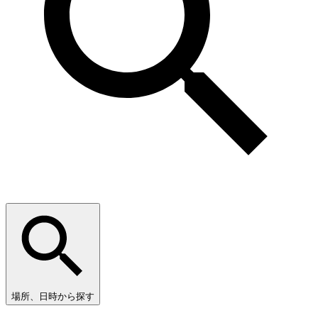
場所、日時から探す