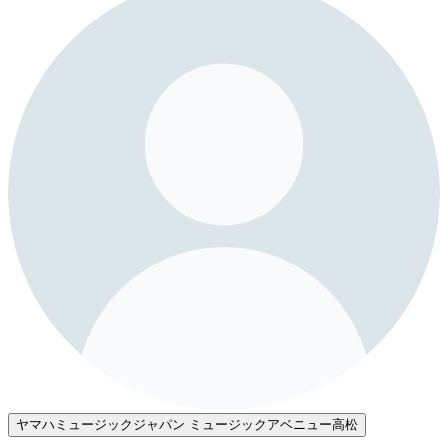
ヤマハミュージックジャパン ミュージックアベニュー高松