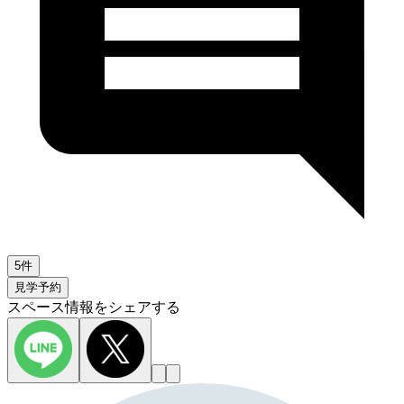
5件
見学予約
スペース情報をシェアする