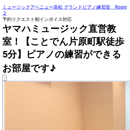
ミュージックアベニュー高松 グランドピアノ練習室 Room
２
予約リクエスト制
インボイス対応
ヤマハミュージック直営教
室！【ことでん片原町駅徒歩
5分】ピアノの練習ができる
お部屋です♪