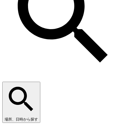
場所、日時から探す