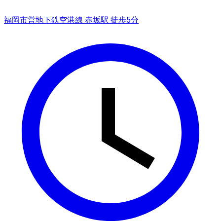
福岡市営地下鉄空港線 赤坂駅 徒歩5分