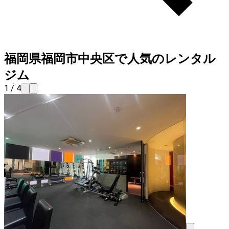
福岡県福岡市中央区で人気のレンタル
ジム
1 / 4