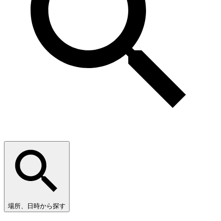
場所、日時から探す