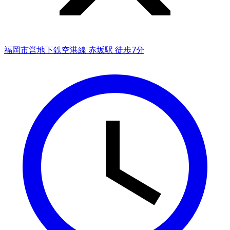
福岡市営地下鉄空港線 赤坂駅 徒歩7分