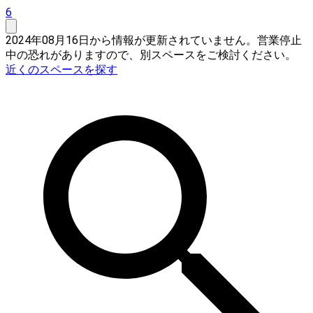
6
2024年08月16日から情報が更新されていません。営業停止
中の恐れがありますので、別スペースをご検討ください。
近くのスペースを探す