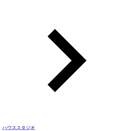
ハウススタジオ