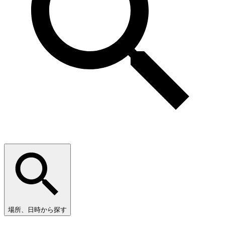
場所、日時から探す