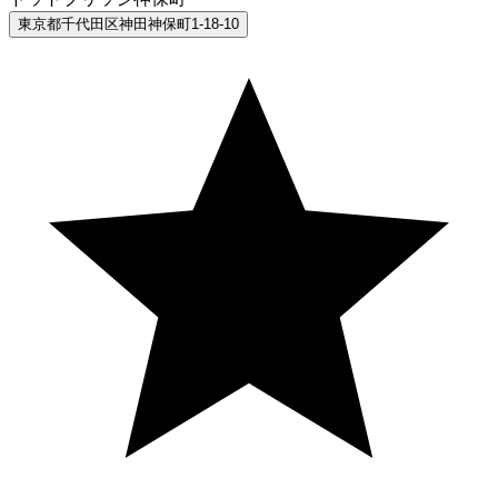
東京都千代田区神田神保町1-18-10