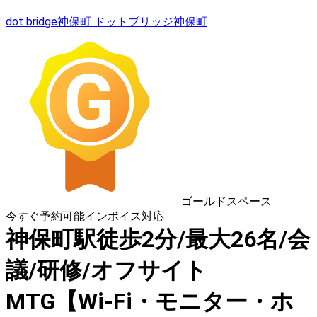
dot bridge神保町 ドットブリッジ神保町
ゴールドスペース
今すぐ予約可能
インボイス対応
神保町駅徒歩2分/最大26名/会
議/研修/オフサイト
MTG【Wi-Fi・モニター・ホ