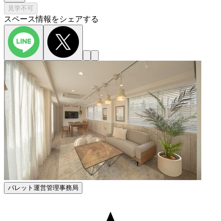
見学不可
スペース情報をシェアする
パレット運営管理事務局