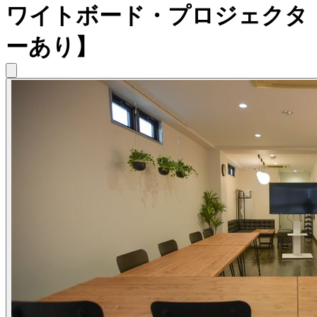
ワイトボード・プロジェクタ
ーあり】