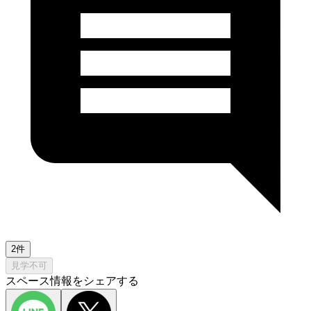
2件
見学不可
スペース情報をシェアする