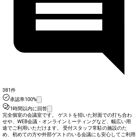
381件
承認率100%
1時間以内に回答
完全個室の会議室です。 ゲストを招いた対面での打ち合わ
せや、WEB会議・オンラインミーティングなど、幅広い用
途でご利用いただけます。 受付スタッフ常駐の施設のた
め、初めての方や外部ゲストのいる会議にも安心してご利用