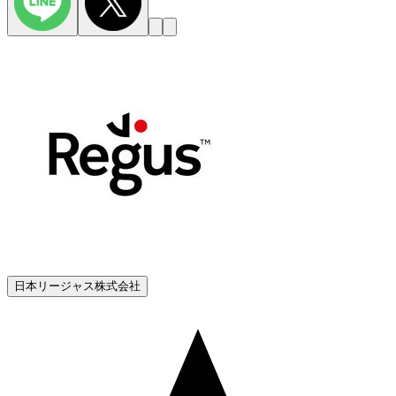
日本リージャス株式会社