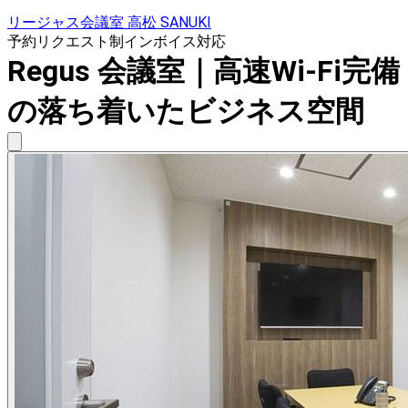
リージャス会議室 高松 SANUKI
予約リクエスト制
インボイス対応
Regus 会議室｜高速Wi-Fi完備
の落ち着いたビジネス空間