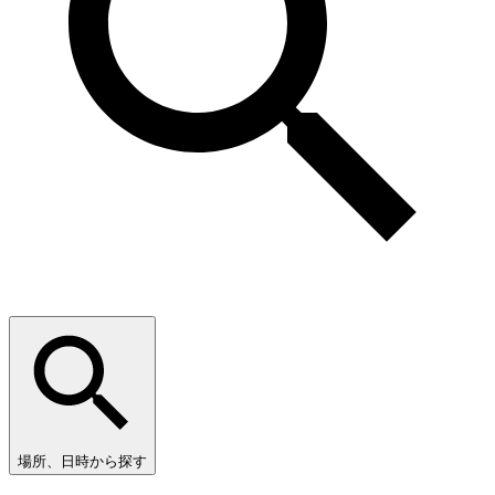
場所、日時から探す