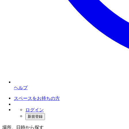
ヘルプ
スペースをお持ちの方
ログイン
新規登録
場所、日時から探す