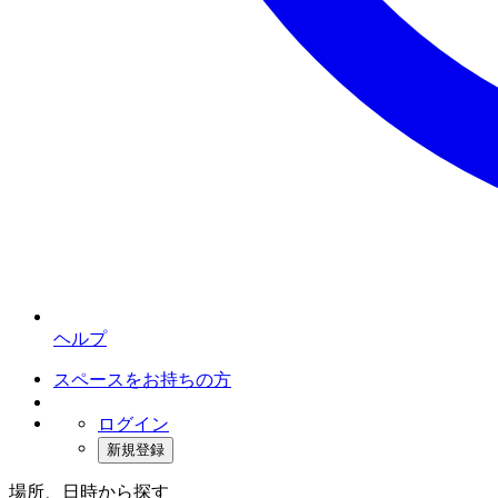
ヘルプ
スペースをお持ちの方
ログイン
新規登録
場所、日時から探す