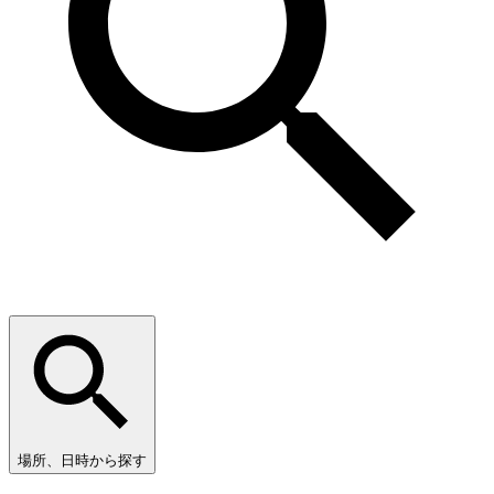
場所、日時から探す