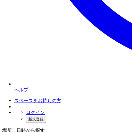
ヘルプ
スペースをお持ちの方
ログイン
新規登録
場所、日時から探す