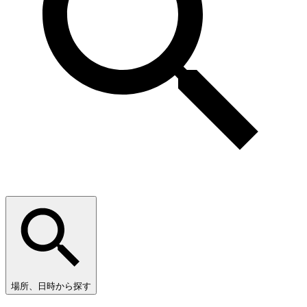
場所、日時から探す