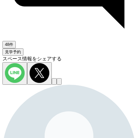
48件
見学予約
スペース情報をシェアする