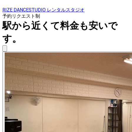
RIZE DANCESTUDIO レンタルスタジオ
予約リクエスト制
駅から近くて料金も安いで
す。