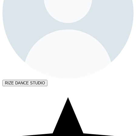
RIZE DANCE STUDIO