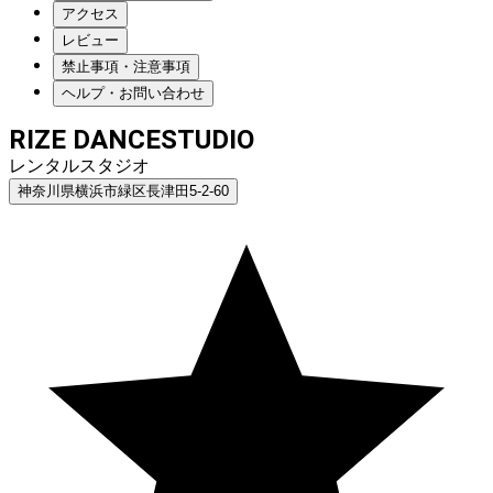
アクセス
レビュー
禁止事項・注意事項
ヘルプ・お問い合わせ
RIZE DANCESTUDIO
レンタルスタジオ
神奈川県横浜市緑区長津田5-2-60