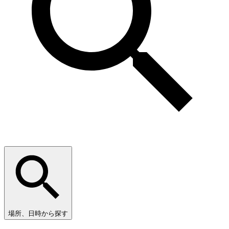
場所、日時から探す