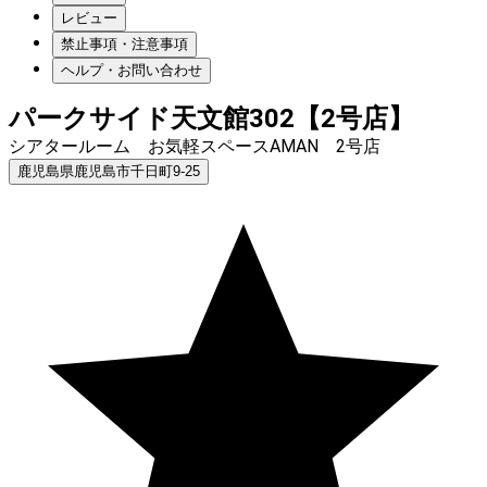
レビュー
禁止事項・注意事項
ヘルプ・お問い合わせ
パークサイド天文館302【2号店】
シアタールーム お気軽スペースAMAN 2号店
鹿児島県鹿児島市千日町9-25