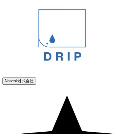
Nopeak株式会社