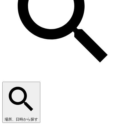
場所、日時から探す