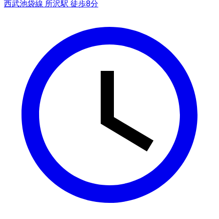
西武池袋線 所沢駅 徒歩8分