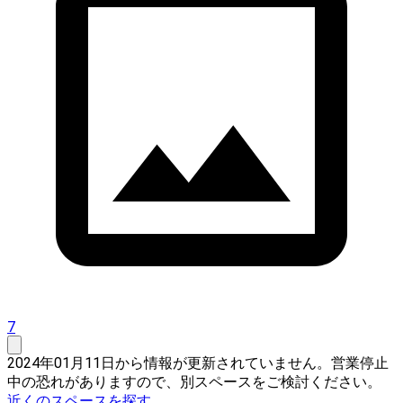
7
2024年01月11日から情報が更新されていません。営業停止
中の恐れがありますので、別スペースをご検討ください。
近くのスペースを探す