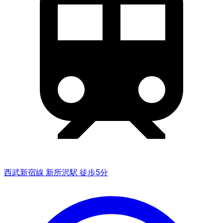
西武新宿線 新所沢駅 徒歩5分