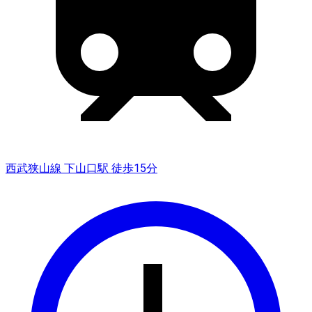
西武狭山線 下山口駅 徒歩15分