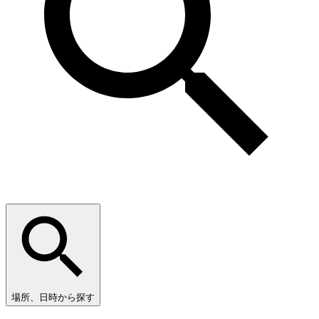
場所、日時から探す