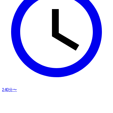
240分〜