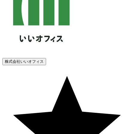
株式会社いいオフィス