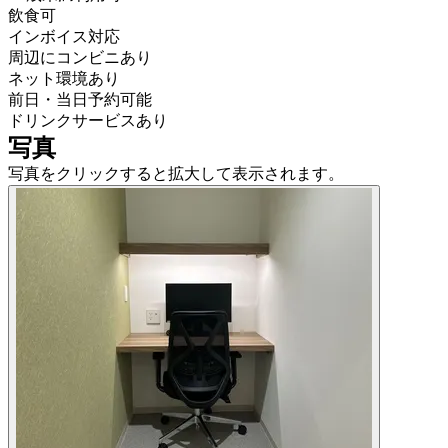
飲食可
インボイス対応
周辺にコンビニあり
ネット環境あり
前日・当日予約可能
ドリンクサービスあり
写真
写真をクリックすると拡大して表示されます。