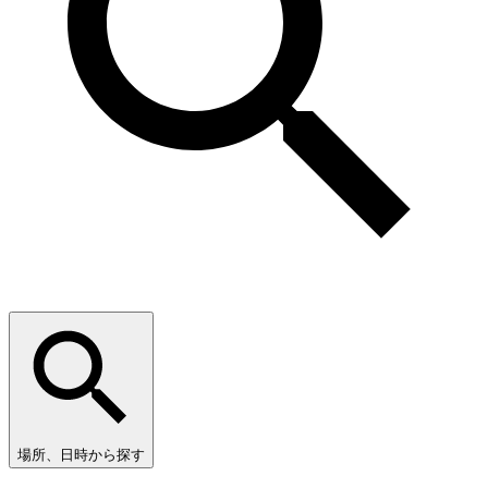
場所、日時から探す