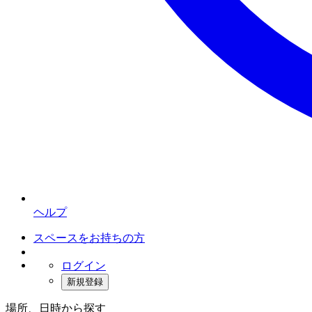
ヘルプ
スペースをお持ちの方
ログイン
新規登録
場所、日時から探す