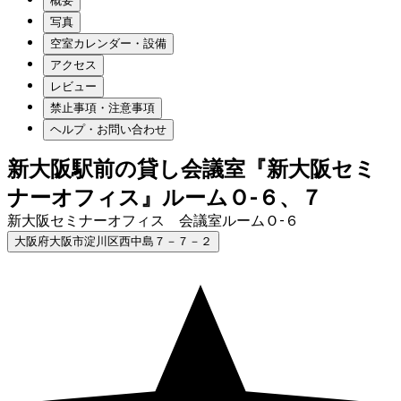
概要
写真
空室カレンダー・設備
アクセス
レビュー
禁止事項・注意事項
ヘルプ・お問い合わせ
新大阪駅前の貸し会議室『新大阪セミ
ナーオフィス』ルームＯ-６、７
新大阪セミナーオフィス 会議室ルームＯ-６
大阪府大阪市淀川区西中島７－７－２