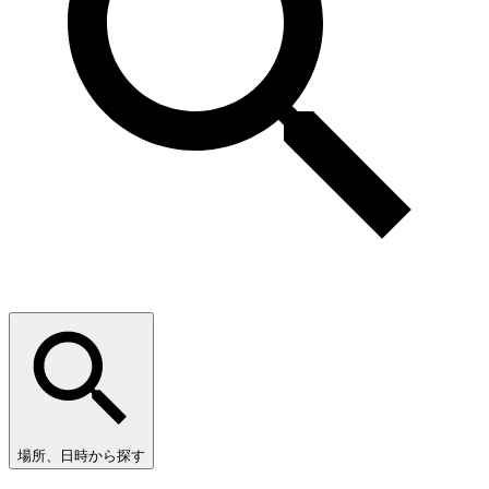
場所、日時から探す