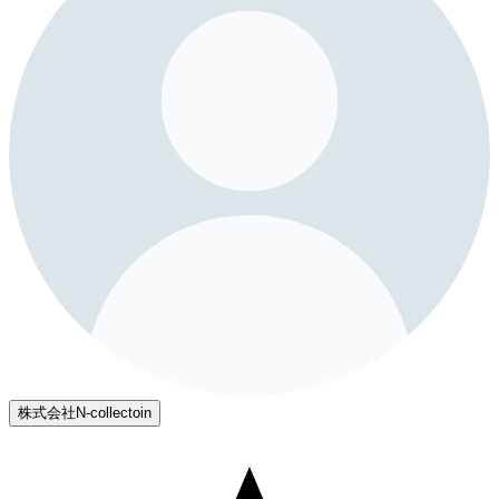
株式会社N-collectoin