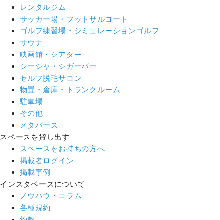
レンタルジム
サッカー場・フットサルコート
ゴルフ練習場・シミュレーションゴルフ
サウナ
映画館・シアター
シーシャ・シガーバー
セルフ脱毛サロン
物置・倉庫・トランクルーム
駐車場
その他
メタバース
スペースを貸し出す
スペースをお持ちの方へ
掲載者ログイン
掲載事例
インスタベースについて
ノウハウ・コラム
各種規約
約款