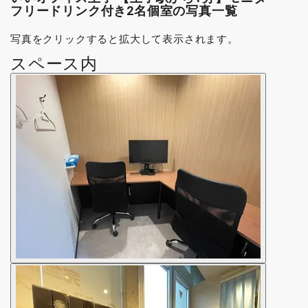
フリードリンク付き2名個室の写真一覧
写真をクリックすると拡大して表示されます。
スペース内