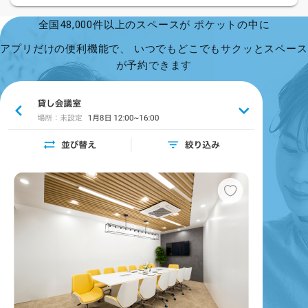
全国48,000件以上のスペースが ポケットの中に
アプリだけの便利機能で、 いつでもどこでもサクッとスペース
が予約できます