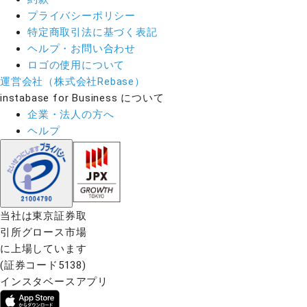
プライバシーポリシー
特定商取引法に基づく表記
ヘルプ・お問い合わせ
ロゴの使用について
運営会社（株式会社Rebase）
instabase for Business について
企業・法人の方へ
ヘルプ
当社は東京証券取
引所グロース市場
に上場しています
(証券コード5138)
インスタベースアプリ