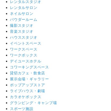
レンタルスタジオ
レンタルサロン
ネイルサロン
パウダールーム
撮影スタジオ
音楽スタジオ
ハウススタジオ
イベントスペース
ワークスペース
ワークボックス
デイユースホテル
コワーキングスペース
貸切カフェ・飲食店
展示会場・ギャラリー
ポップアップストア
ライブハウス・劇場
カラオケボックス
グランピング・キャンプ場
スポーツ施設