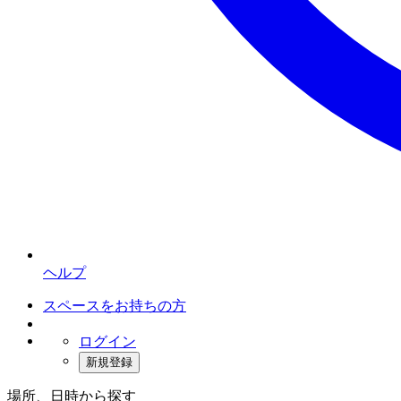
ヘルプ
スペースをお持ちの方
ログイン
新規登録
場所、日時から探す