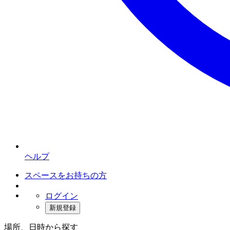
ヘルプ
スペースをお持ちの方
ログイン
新規登録
場所、日時から探す