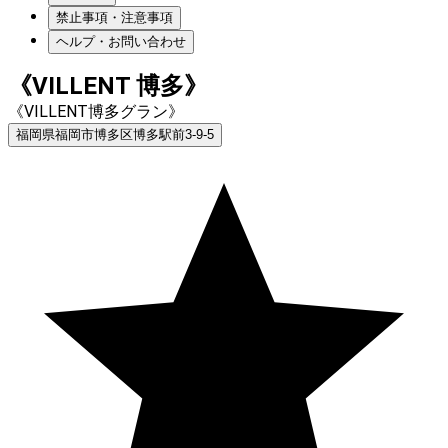
禁止事項・注意事項
ヘルプ・お問い合わせ
《VILLENT 博多》
《VILLENT博多グラン》
福岡県福岡市博多区博多駅前3-9-5