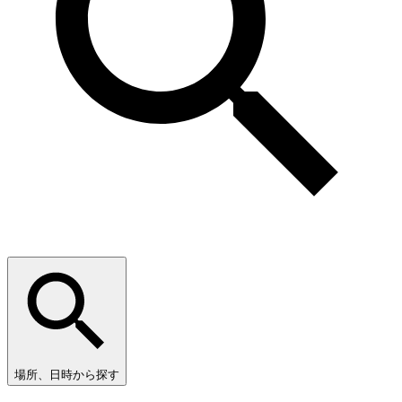
場所、日時から探す