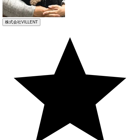
株式会社VILLENT