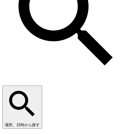
場所、日時から探す