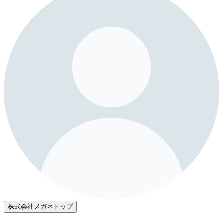
株式会社メガネトップ