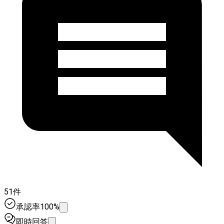
51件
承認率100%
即時回答