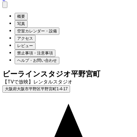
概要
写真
空室カレンダー・設備
アクセス
レビュー
禁止事項・注意事項
ヘルプ・お問い合わせ
ビーラインスタジオ平野宮町
【TVで放映】レンタルスタジオ
大阪府大阪市平野区平野宮町1-4-17