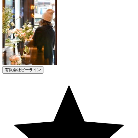
有限会社ビーライン