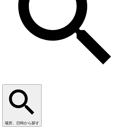
場所、日時から探す