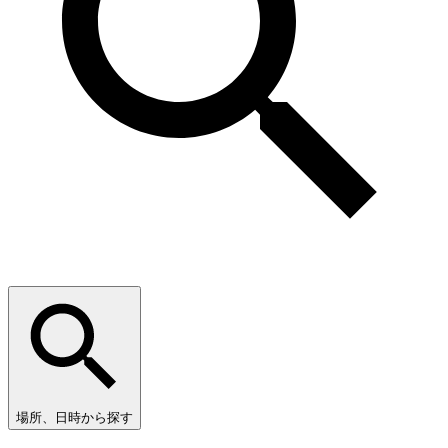
場所、日時から探す