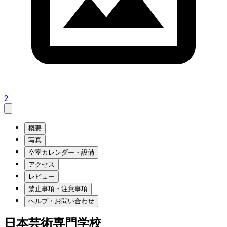
2
概要
写真
空室カレンダー・設備
アクセス
レビュー
禁止事項・注意事項
ヘルプ・お問い合わせ
日本芸術専門学校