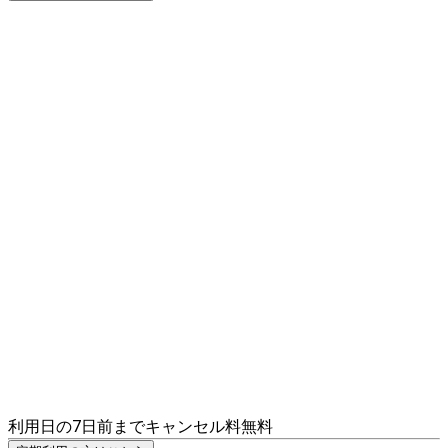
利用日の7日前までキャンセル料無料