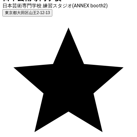
日本芸術専門学校 練習スタジオ(ANNEX booth2)
東京都大田区山王2-12-13