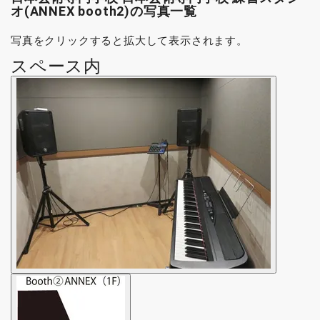
オ(ANNEX booth2)の写真一覧
写真をクリックすると拡大して表示されます。
スペース内