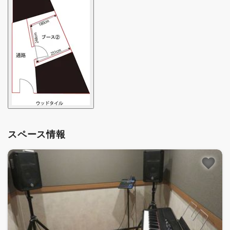
スペース情報