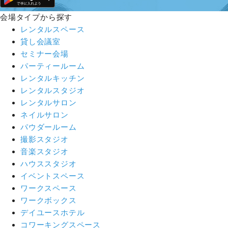
会場タイプから探す
レンタルスペース
貸し会議室
セミナー会場
パーティールーム
レンタルキッチン
レンタルスタジオ
レンタルサロン
ネイルサロン
パウダールーム
撮影スタジオ
音楽スタジオ
ハウススタジオ
イベントスペース
ワークスペース
ワークボックス
デイユースホテル
コワーキングスペース