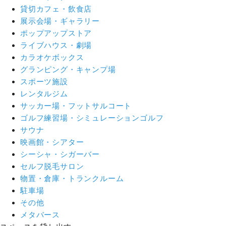
貸切カフェ・飲食店
展示会場・ギャラリー
ポップアップストア
ライブハウス・劇場
カラオケボックス
グランピング・キャンプ場
スポーツ施設
レンタルジム
サッカー場・フットサルコート
ゴルフ練習場・シミュレーションゴルフ
サウナ
映画館・シアター
シーシャ・シガーバー
セルフ脱毛サロン
物置・倉庫・トランクルーム
駐車場
その他
メタバース