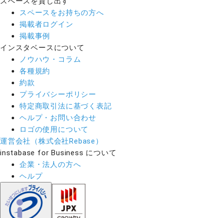
スペースを貸し出す
スペースをお持ちの方へ
掲載者ログイン
掲載事例
インスタベースについて
ノウハウ・コラム
各種規約
約款
プライバシーポリシー
特定商取引法に基づく表記
ヘルプ・お問い合わせ
ロゴの使用について
運営会社（株式会社Rebase）
instabase for Business について
企業・法人の方へ
ヘルプ