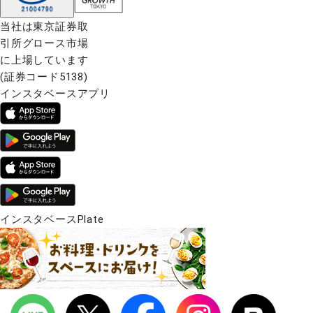
当社は東京証券取
引所グロース市場
に上場しています
(証券コード5138)
インスタベースアプリ
インスタベースPlate