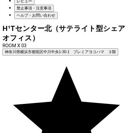
レビュー
禁止事項・注意事項
ヘルプ・お問い合わせ
H¹Tセンター北（サテライト型シェア
オフィス）
ROOM X 03
神奈川県横浜市都筑区中川中央1-30-1 プレミアヨコハマ ３階