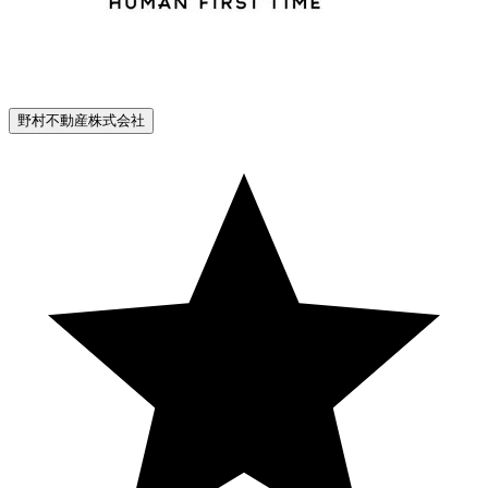
野村不動産株式会社