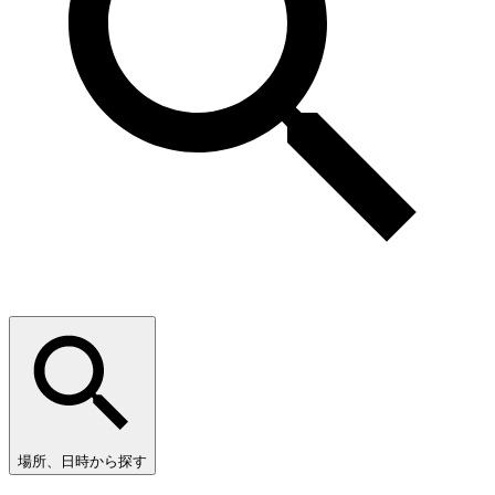
場所、日時から探す