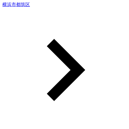
横浜市都筑区