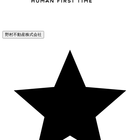
野村不動産株式会社