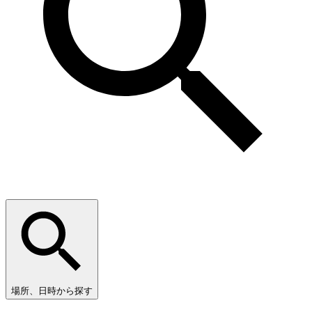
場所、日時から探す