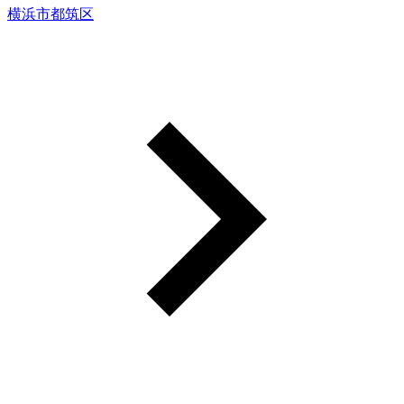
横浜市都筑区