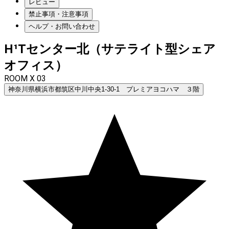
レビュー
禁止事項・注意事項
ヘルプ・お問い合わせ
H¹Tセンター北（サテライト型シェア
オフィス）
ROOM X 03
神奈川県横浜市都筑区中川中央1-30-1 プレミアヨコハマ ３階