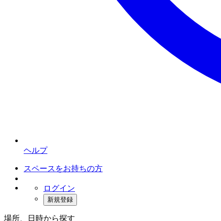
ヘルプ
スペースをお持ちの方
ログイン
新規登録
場所、日時から探す