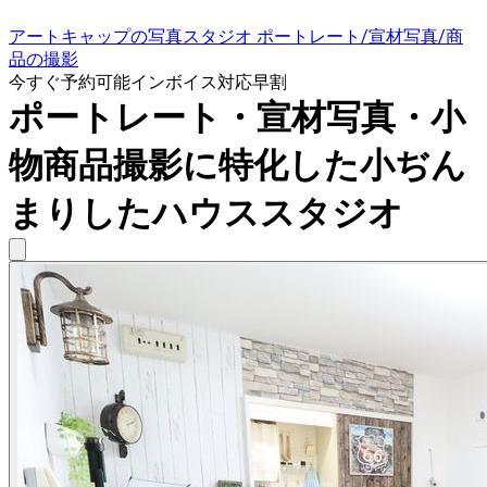
アートキャップの写真スタジオ ポートレート/宣材写真/商
品の撮影
今すぐ予約可能
インボイス対応
早割
ポートレート・宣材写真・小
物商品撮影に特化した小ぢん
まりしたハウススタジオ