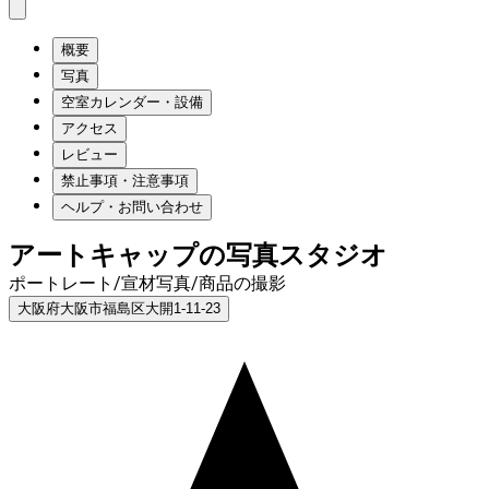
概要
写真
空室カレンダー・設備
アクセス
レビュー
禁止事項・注意事項
ヘルプ・お問い合わせ
アートキャップの写真スタジオ
ポートレート/宣材写真/商品の撮影
大阪府大阪市福島区大開1-11-23