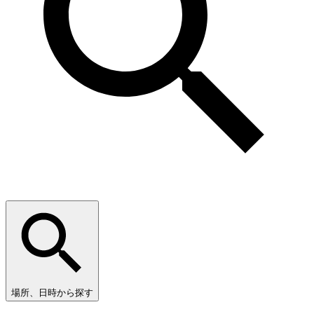
場所、日時から探す