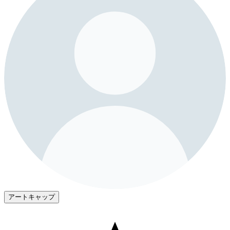
アートキャップ