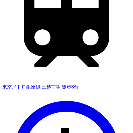
東京メトロ銀座線 三越前駅 徒歩8分