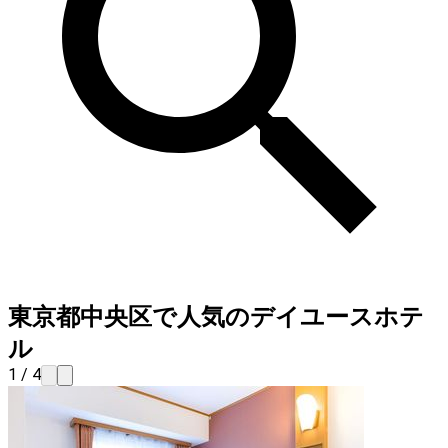
東京都中央区で人気のデイユースホテ
ル
1 / 4