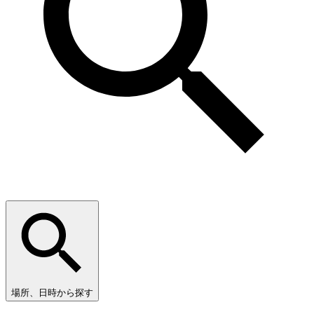
場所、日時から探す