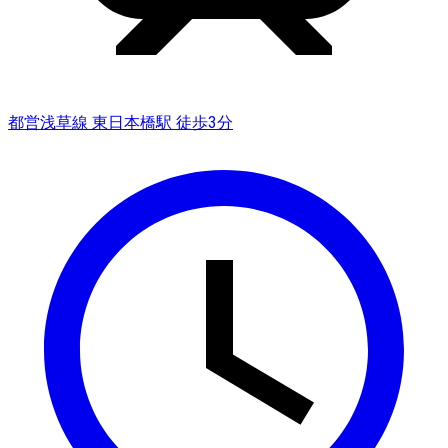
都営浅草線 東日本橋駅 徒歩3分