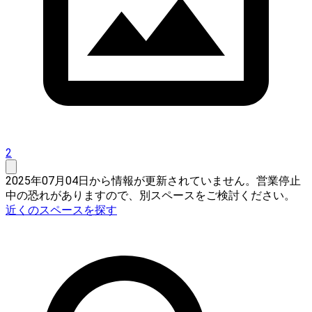
2
2025年07月04日から情報が更新されていません。営業停止
中の恐れがありますので、別スペースをご検討ください。
近くのスペースを探す