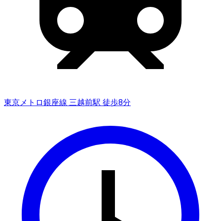
東京メトロ銀座線 三越前駅 徒歩8分