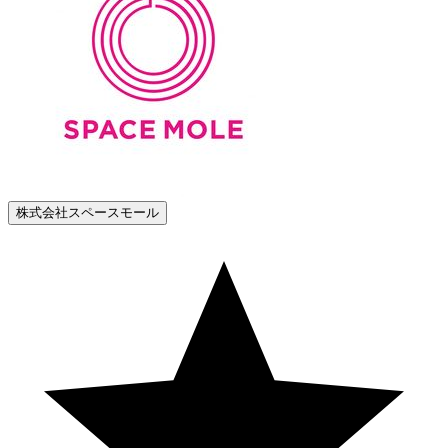
株式会社スペースモール