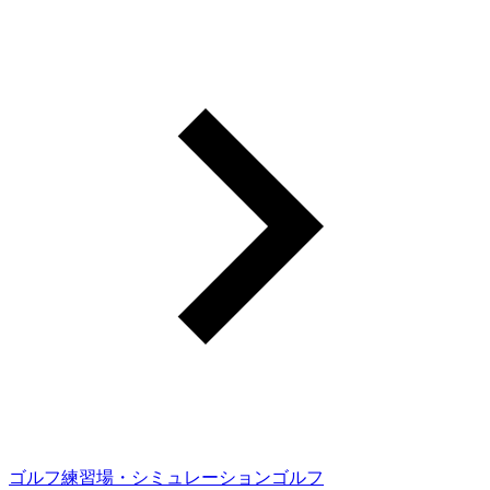
ゴルフ練習場・シミュレーションゴルフ