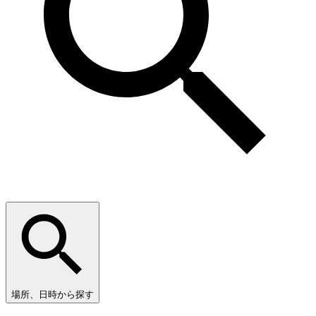
場所、日時から探す