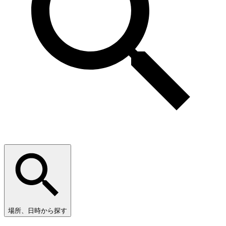
場所、日時から探す