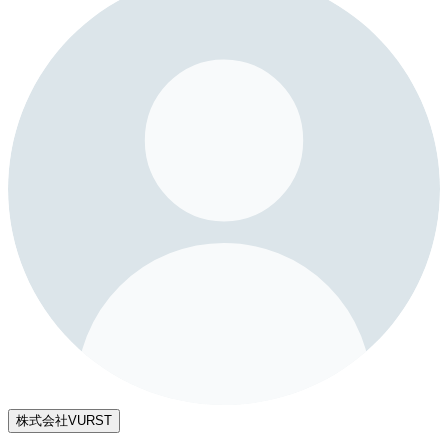
株式会社VURST