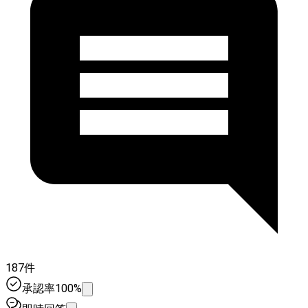
187件
承認率100%