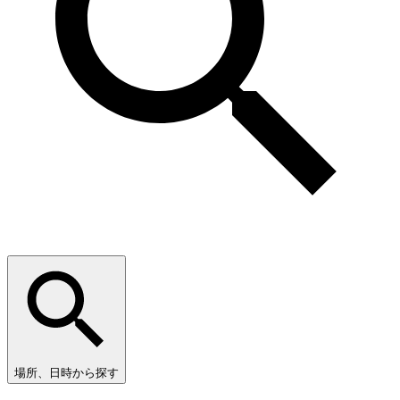
場所、日時から探す