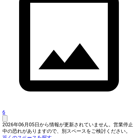
6
2026年06月05日から情報が更新されていません。営業停止
中の恐れがありますので、別スペースをご検討ください。
近くのスペースを探す