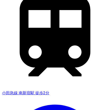
小田急線 南新宿駅 徒歩2分