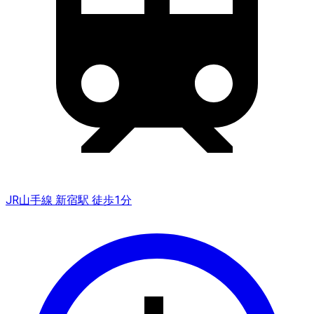
JR山手線 新宿駅 徒歩1分