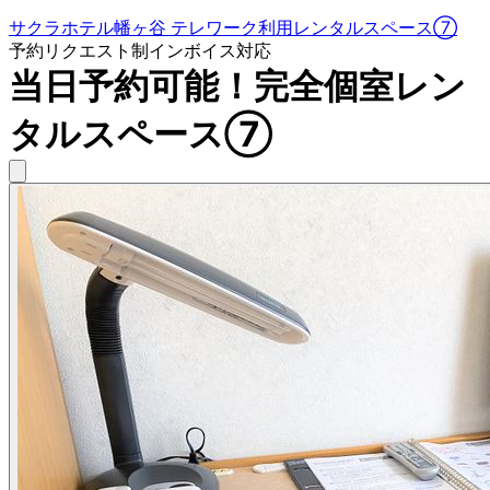
サクラホテル幡ヶ谷 テレワーク利用レンタルスペース⑦
予約リクエスト制
インボイス対応
当日予約可能！完全個室レン
タルスペース⑦