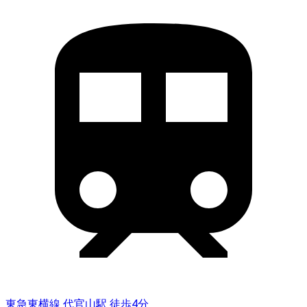
東急東横線 代官山駅 徒歩4分