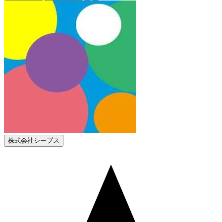
株式会社シープス