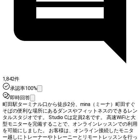
1,842件
承認率100%
即時回答
町田駅ターミナル口から徒歩2分、mina（ミーナ）町田すぐ
そばの便利な場所にあるダンスやフィットネスのできるレン
タルスタジオです。 Studio Cは定員2名です。 高速WiFiと大
型モニターを完備することで、オンラインレッスンでの利用
を可能にしました。 お客様は、オンライン接続したモニタ
ー越しにトレーナーやトレーニーとリモートレッスンを行っ