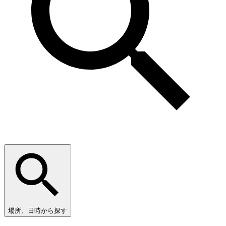
場所、日時から探す