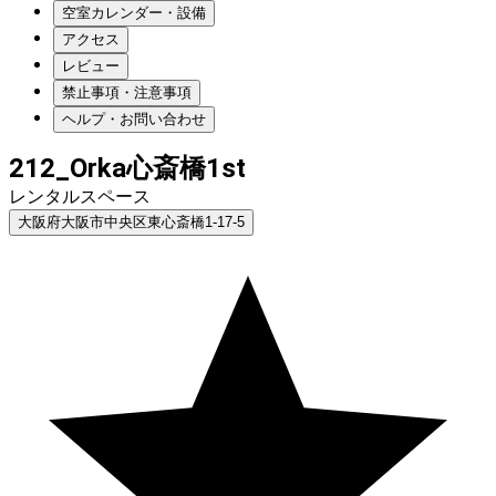
空室カレンダー・設備
アクセス
レビュー
禁止事項・注意事項
ヘルプ・お問い合わせ
212_Orka心斎橋1st
レンタルスペース
大阪府大阪市中央区東心斎橋1-17-5