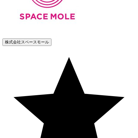
株式会社スペースモール