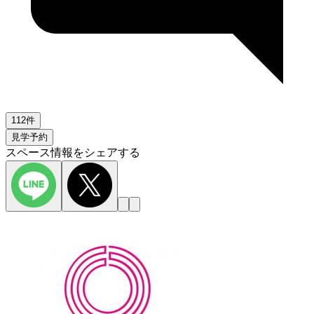
112件
見学予約
スペース情報をシェアする