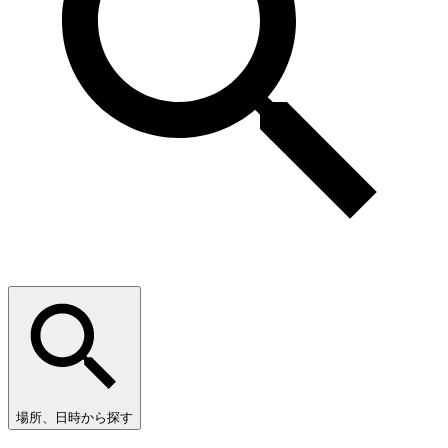
場所、日時から探す