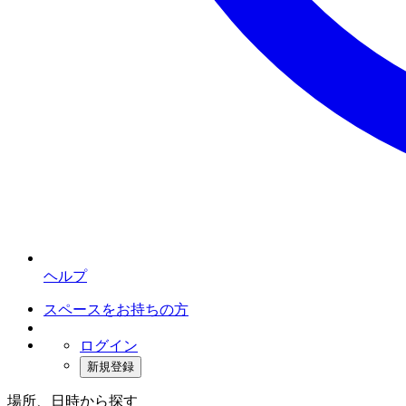
ヘルプ
スペースをお持ちの方
ログイン
新規登録
場所、日時から探す