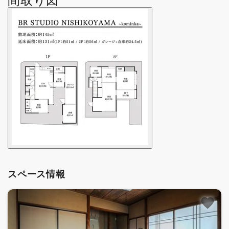
間取り図
スペース情報