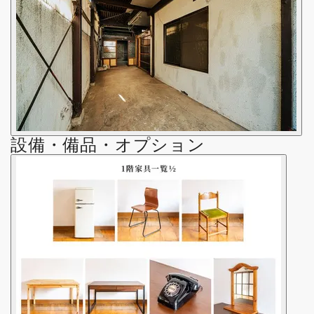
設備・備品・オプション