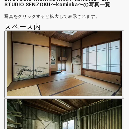
STUDIO SENZOKU〜kominka〜の写真一覧
写真をクリックすると拡大して表示されます。
スペース内