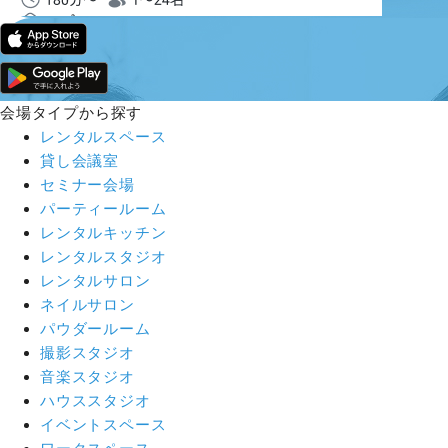
会場タイプから探す
レンタルスペース
貸し会議室
セミナー会場
パーティールーム
レンタルキッチン
レンタルスタジオ
レンタルサロン
ネイルサロン
パウダールーム
撮影スタジオ
音楽スタジオ
ハウススタジオ
イベントスペース