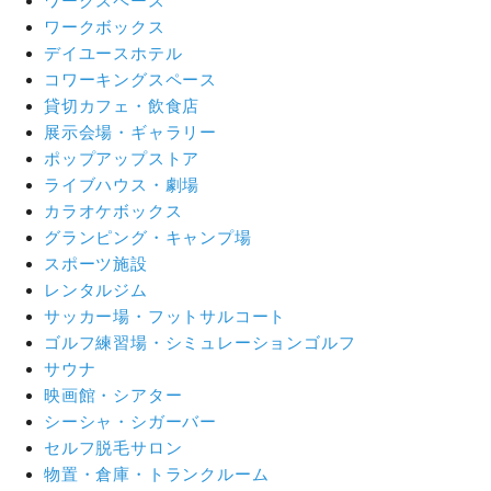
ワークスペース
ワークボックス
デイユースホテル
コワーキングスペース
貸切カフェ・飲食店
展示会場・ギャラリー
ポップアップストア
ライブハウス・劇場
カラオケボックス
グランピング・キャンプ場
スポーツ施設
レンタルジム
サッカー場・フットサルコート
ゴルフ練習場・シミュレーションゴルフ
サウナ
映画館・シアター
シーシャ・シガーバー
セルフ脱毛サロン
物置・倉庫・トランクルーム