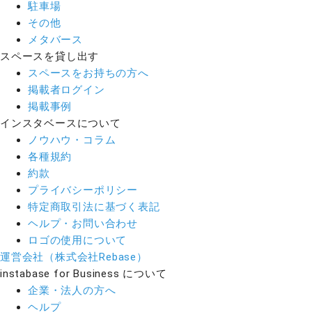
駐車場
その他
メタバース
スペースを貸し出す
スペースをお持ちの方へ
掲載者ログイン
掲載事例
インスタベースについて
ノウハウ・コラム
各種規約
約款
プライバシーポリシー
特定商取引法に基づく表記
ヘルプ・お問い合わせ
ロゴの使用について
運営会社（株式会社Rebase）
instabase for Business について
企業・法人の方へ
ヘルプ