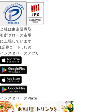
当社は東京証券取
引所グロース市場
に上場しています
(証券コード5138)
インスタベースアプリ
インスタベースPlate