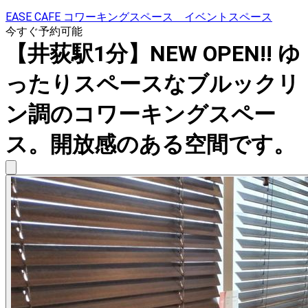
EASE CAFE コワーキングスペース イベントスペース
今すぐ予約可能
【井荻駅1分】NEW OPEN!! ゆ
ったりスペースなブルックリ
ン調のコワーキングスペー
ス。開放感のある空間です。