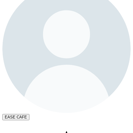
EASE CAFE