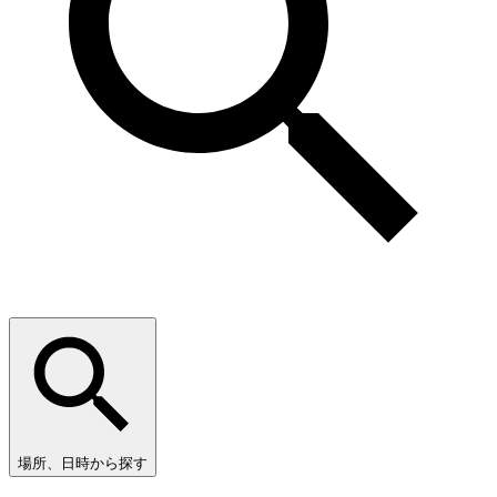
場所、日時から探す