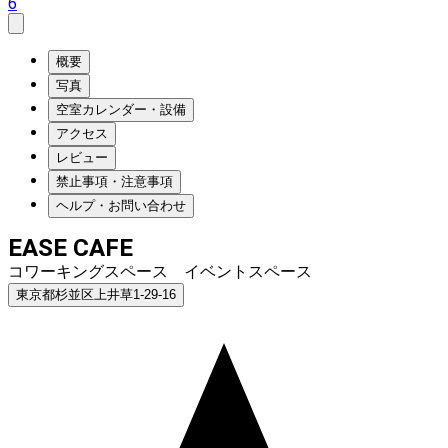
6
概要
写真
空室カレンダー・設備
アクセス
レビュー
禁止事項・注意事項
ヘルプ・お問い合わせ
EASE CAFE
コワーキングスペース イベントスペース
東京都杉並区上井草1-29-16