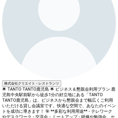
株式会社クリエイト・レストランツ
🌟 TANTO TANTO鹿児島 🌟 ビジネス＆懇親会利用プラン 鹿
児島中央駅前駅から徒歩1分の好立地にある「TANTO
TANTO鹿児島」は、ビジネスから懇親会まで幅広くご利用
いただける貸し会議室です。快適な空間で、あなたのイベン
トを成功に導きます！ 🎯 **多彩な利用用途** - テレワーク
やデスクワーク - 交流会・ミートアップ - 研修や勉強会、セ