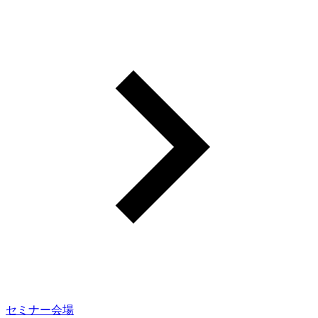
セミナー会場