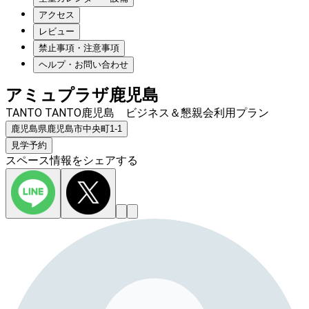
アクセス
レビュー
禁止事項・注意事項
ヘルプ・お問い合わせ
アミュプラザ鹿児島
TANTO TANTO鹿児島 ビジネス＆懇親会利用プラン
鹿児島県鹿児島市中央町1-1
見学予約
スペース情報をシェアする