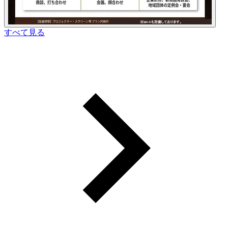
すべて見る