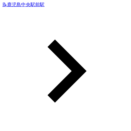
📝鹿児島中央駅前駅