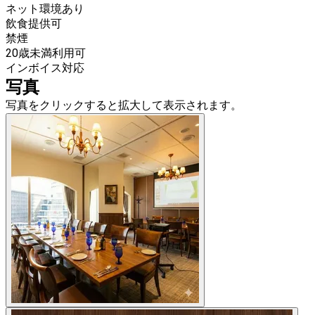
ネット環境あり
飲食提供可
禁煙
20歳未満利用可
インボイス対応
写真
写真をクリックすると拡大して表示されます。