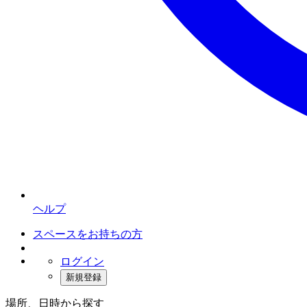
ヘルプ
スペースをお持ちの方
ログイン
新規登録
場所、日時から探す