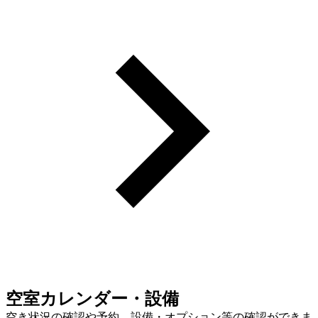
空室カレンダー・設備
空き状況の確認や予約、設備・オプション等の確認ができま