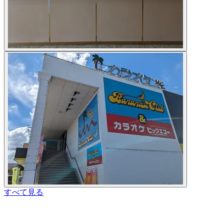
すべて見る