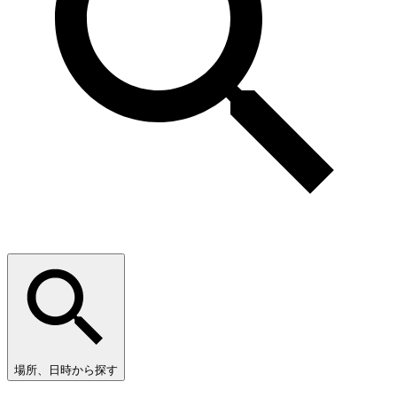
場所、日時から探す