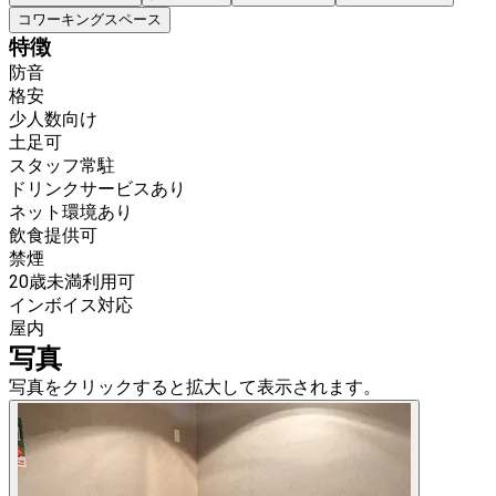
コワーキングスペース
特徴
防音
格安
少人数向け
土足可
スタッフ常駐
ドリンクサービスあり
ネット環境あり
飲食提供可
禁煙
20歳未満利用可
インボイス対応
屋内
写真
写真をクリックすると拡大して表示されます。