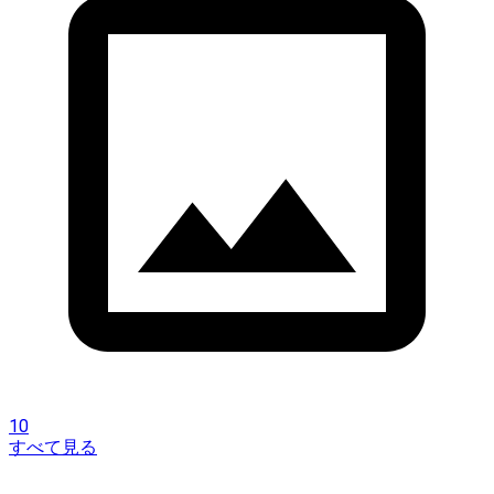
10
すべて見る