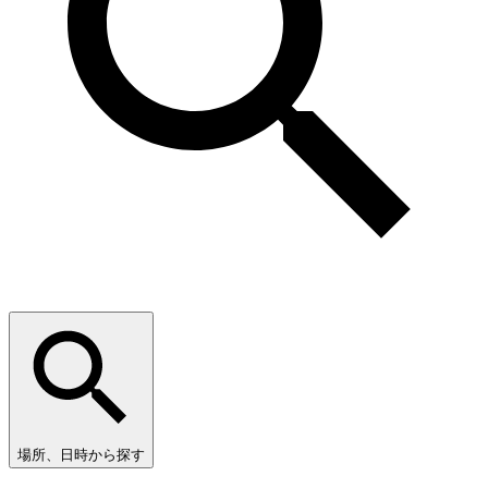
場所、日時から探す