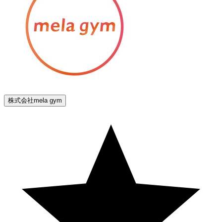
株式会社mela gym