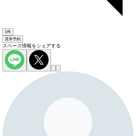
1件
見学予約
スペース情報をシェアする