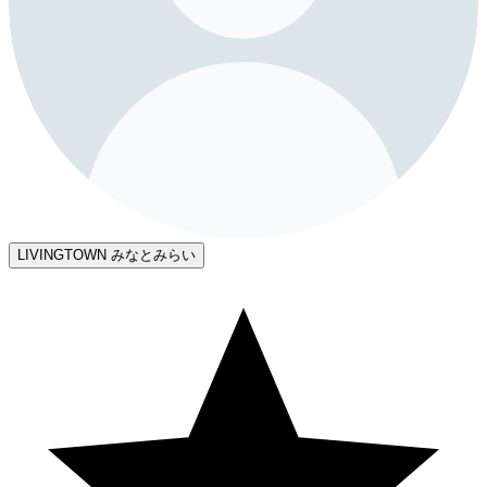
LIVINGTOWN みなとみらい