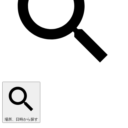
場所、日時から探す