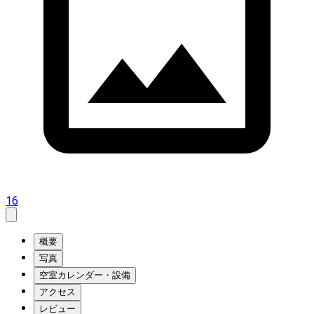
16
概要
写真
空室カレンダー・設備
アクセス
レビュー