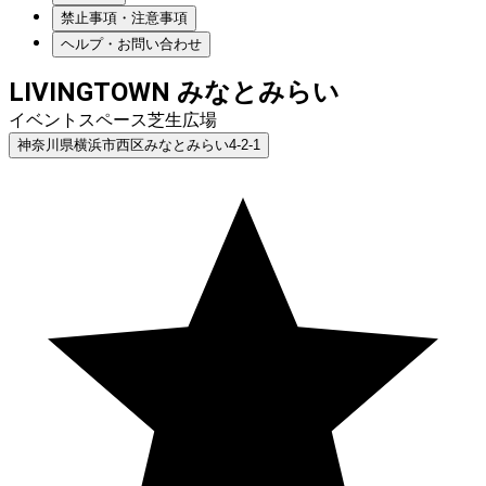
禁止事項・注意事項
ヘルプ・お問い合わせ
LIVINGTOWN みなとみらい
イベントスペース芝生広場
神奈川県横浜市西区みなとみらい4-2-1